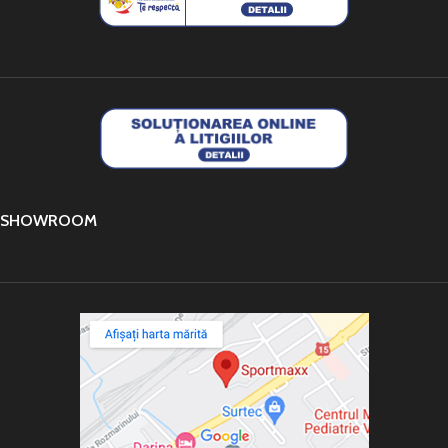
SHOWROOM