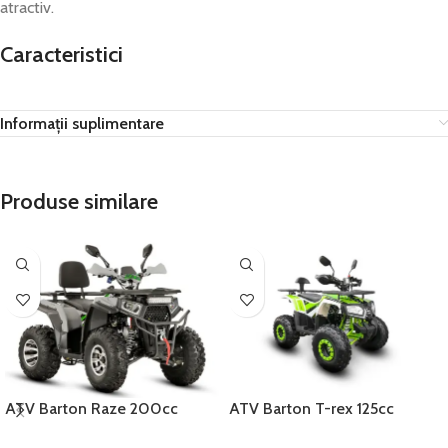
atractiv.
Caracteristici
Informații suplimentare
Produse similare
ATV Barton Raze 200cc
ATV Barton T-rex 125cc