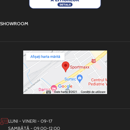
SHOWROOM
LUNI - VINERI - 09-17
SAMBĂTĂ - 09.00-12:00