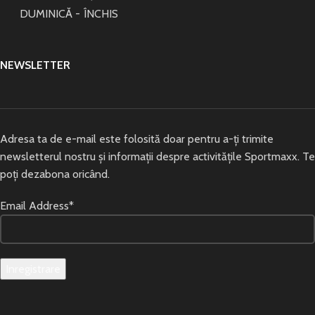
DUMINICĂ - ÎNCHIS
NEWSLETTER
Adresa ta de e-mail este folosită doar pentru a-ți trimite
newsletterul nostru și informații despre activitățile Sportmaxx. Te
poți dezabona oricând.
Email Address*