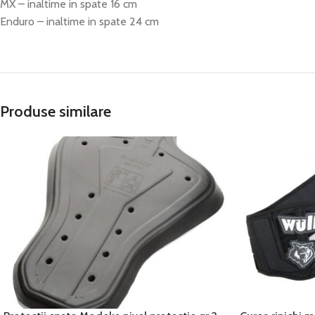
MX – inaltime in spate 16 cm
Enduro – inaltime in spate 24 cm
Produse similare