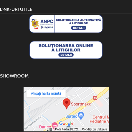
LINK-URI UTILE
SHOWROOM