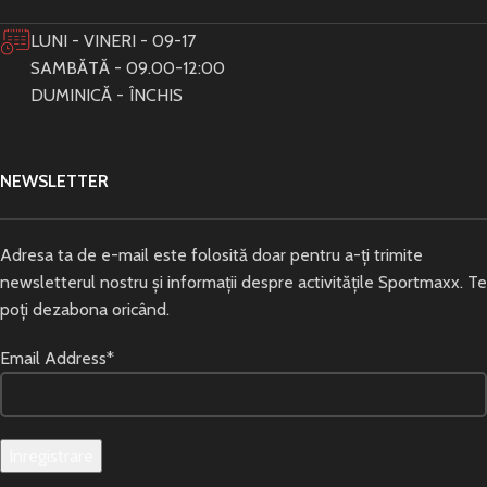
LUNI - VINERI - 09-17
SAMBĂTĂ - 09.00-12:00
DUMINICĂ - ÎNCHIS
NEWSLETTER
Adresa ta de e-mail este folosită doar pentru a-ți trimite
newsletterul nostru și informații despre activitățile Sportmaxx. Te
poți dezabona oricând.
Email Address*