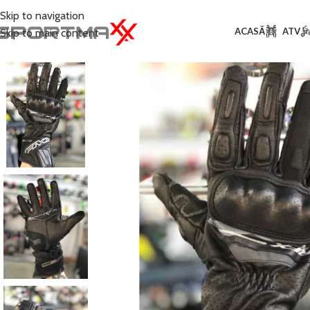
Skip to navigation
ACASĂ
ATV
Skip to main content