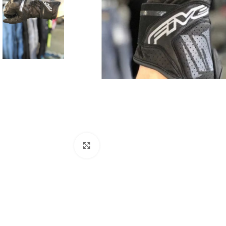
Click to enlarge