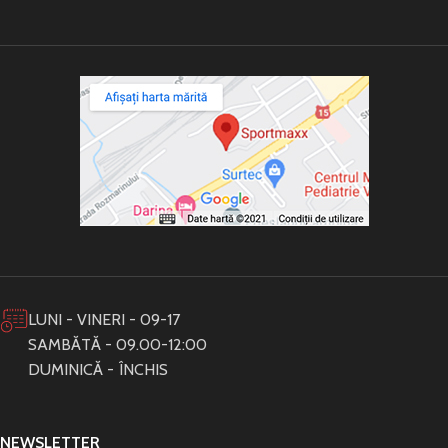
LUNI - VINERI - 09-17
SAMBĂTĂ - 09.00-12:00
DUMINICĂ - ÎNCHIS
NEWSLETTER