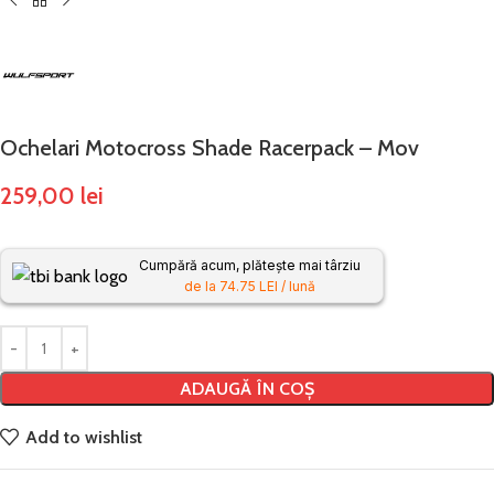
Ochelari Motocross Shade Racerpack – Mov
259,00
lei
Cumpără acum, plătește mai târziu
de la 74.75 LEI / lună
ADAUGĂ ÎN COȘ
Add to wishlist