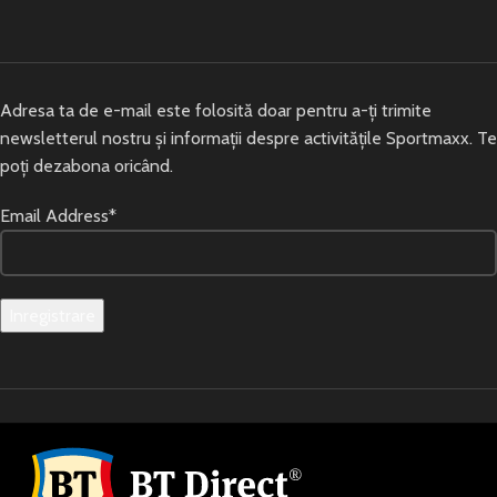
Adresa ta de e-mail este folosită doar pentru a-ți trimite
newsletterul nostru și informații despre activitățile Sportmaxx. Te
poți dezabona oricând.
Email Address*