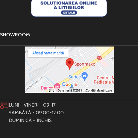
SHOWROOM
LUNI - VINERI - 09-17
SAMBĂTĂ - 09.00-12:00
DUMINICĂ - ÎNCHIS