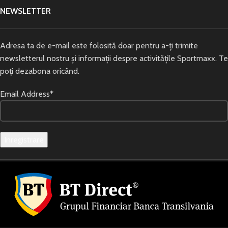
NEWSLETTER
Adresa ta de e-mail este folosită doar pentru a-ți trimite
newsletterul nostru și informații despre activitățile Sportmaxx. Te
poți dezabona oricând.
Email Address*