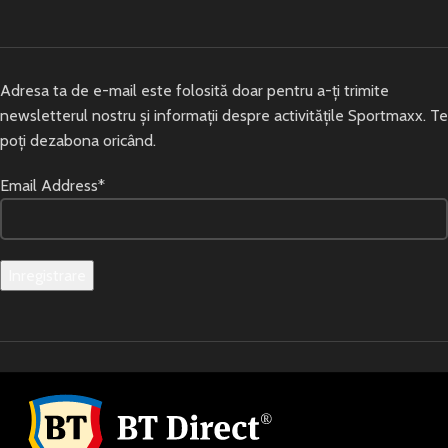
Adresa ta de e-mail este folosită doar pentru a-ți trimite
newsletterul nostru și informații despre activitățile Sportmaxx. Te
poți dezabona oricând.
Email Address*