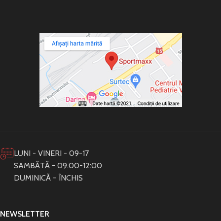
LUNI - VINERI - 09-17
SAMBĂTĂ - 09.00-12:00
DUMINICĂ - ÎNCHIS
NEWSLETTER