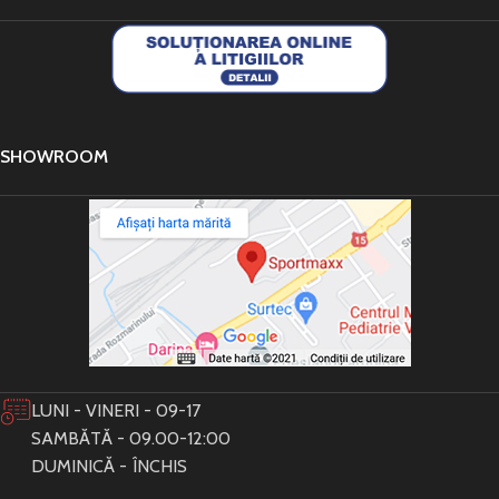
SHOWROOM
LUNI - VINERI - 09-17
SAMBĂTĂ - 09.00-12:00
DUMINICĂ - ÎNCHIS