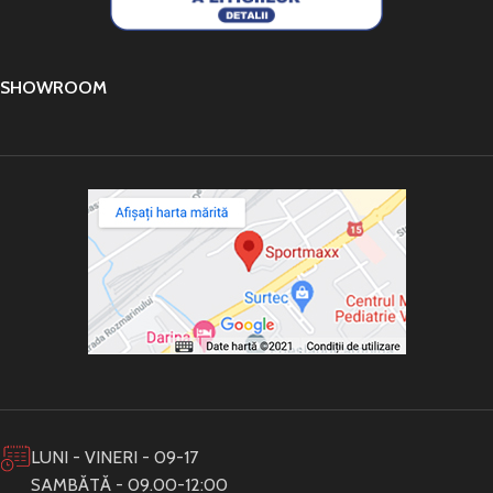
SHOWROOM
LUNI - VINERI - 09-17
SAMBĂTĂ - 09.00-12:00