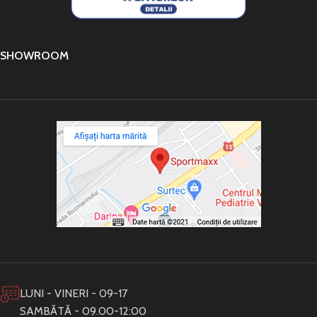
SHOWROOM
LUNI - VINERI - 09-17
SAMBĂTĂ - 09.00-12:00