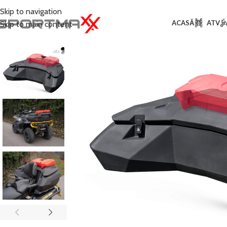
Skip to navigation
ACASĂ
ATV
Skip to main content