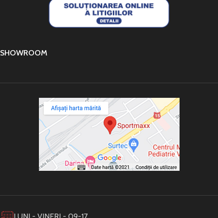
SHOWROOM
LUNI - VINERI - 09-17