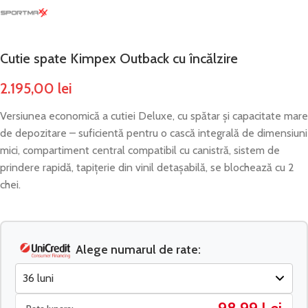
Cutie spate Kimpex Outback cu încălzire
2.195,00
lei
Versiunea economică a cutiei Deluxe, cu spătar și capacitate mare
de depozitare – suficientă pentru o cască integrală de dimensiuni
mici, compartiment central compatibil cu canistră, sistem de
prindere rapidă, tapițerie din vinil detașabilă, se blochează cu 2
chei.
Alege numarul de rate: