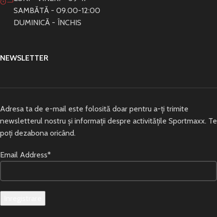
SAMBĂTĂ - 09.00-12:00
DUMINICĂ - ÎNCHIS
NEWSLETTER
Adresa ta de e-mail este folosită doar pentru a-ți trimite
newsletterul nostru și informații despre activitățile Sportmaxx. Te
poți dezabona oricând.
Email Address*